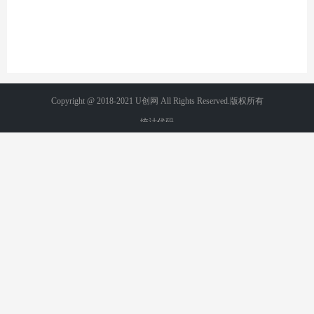
Copyright @ 2018-2021 U创网 All Rights Reserved.版权所有
统计代码