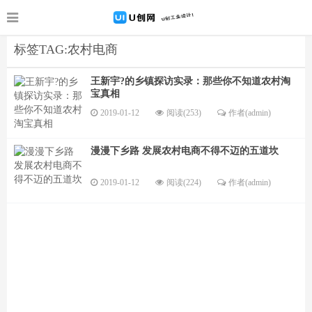
标签TAG:农村电商
王新宇?的乡镇探访实录：那些你不知道农村淘
宝真相
2019-01-12
阅读(253)
作者(admin)
漫漫下乡路 发展农村电商不得不迈的五道坎
2019-01-12
阅读(224)
作者(admin)