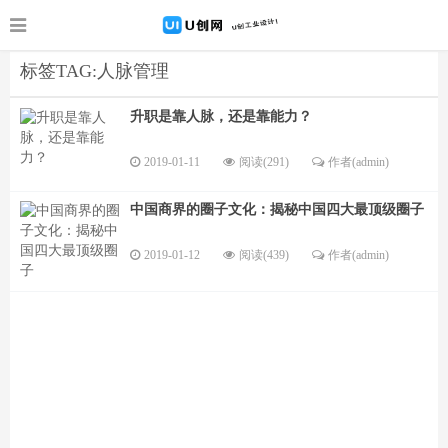
标签TAG:人脉管理
升职是靠人脉，还是靠能力？
2019-01-11
阅读(291)
作者(admin)
中国商界的圈子文化：揭秘中国四大最顶级圈子
2019-01-12
阅读(439)
作者(admin)