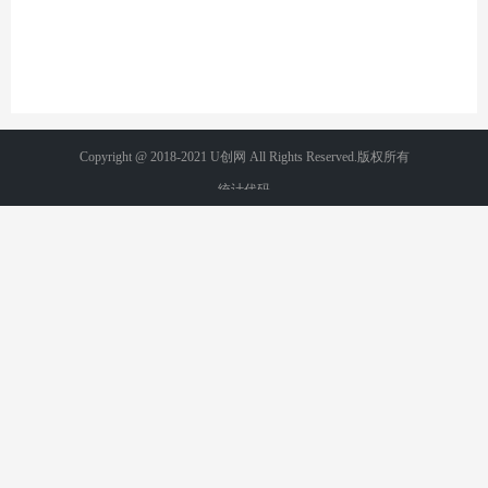
Copyright @ 2018-2021 U创网 All Rights Reserved.版权所有
统计代码